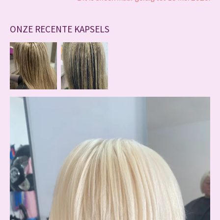
ONZE RECENTE KAPSELS